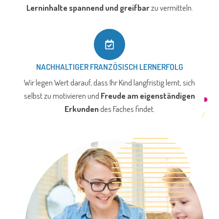
Lerninhalte spannend und greifbar
zu vermitteln.
NACHHALTIGER FRANZÖSISCH LERNERFOLG
Wir legen Wert darauf, dass Ihr Kind langfristig lernt, sich
selbst zu motivieren und
Freude am eigenständigen
Erkunden
des Faches findet.