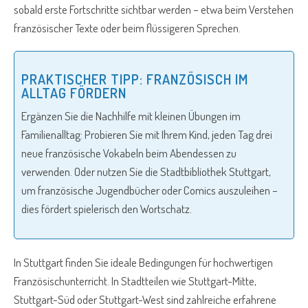
sobald erste Fortschritte sichtbar werden – etwa beim Verstehen
französischer Texte oder beim flüssigeren Sprechen.
PRAKTISCHER TIPP: FRANZÖSISCH IM
ALLTAG FÖRDERN
Ergänzen Sie die Nachhilfe mit kleinen Übungen im
Familienalltag: Probieren Sie mit Ihrem Kind, jeden Tag drei
neue französische Vokabeln beim Abendessen zu
verwenden. Oder nutzen Sie die Stadtbibliothek Stuttgart,
um französische Jugendbücher oder Comics auszuleihen –
dies fördert spielerisch den Wortschatz.
In Stuttgart finden Sie ideale Bedingungen für hochwertigen
Französischunterricht. In Stadtteilen wie Stuttgart-Mitte,
Stuttgart-Süd oder Stuttgart-West sind zahlreiche erfahrene