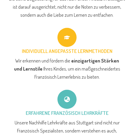
ist darauf ausgerichtet, nicht nur die Noten zu verbessern,
sondern auch die Liebe zum Lernen zu entfachen.
INDIVIDUELL ANGEPASSTE LERNMETHODEN
Wir erkennen und fördern die
einzigartigen Stärken
und Lernstile
Ihres Kindes, um ein maßgeschneidertes
Französisch Lernerlebnis zu bieten.
ERFAHRENE FRANZÖSISCH LEHRKRÄFTE
Unsere Nachhilfe Lehrkräfte aus Stuttgart sind nicht nur
Französisch Spezialisten, sondern verstehen es auch,