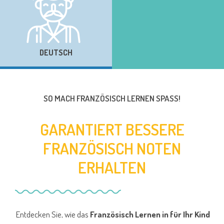
DEUTSCH
SO MACH FRANZÖSISCH LERNEN SPASS!
GARANTIERT BESSERE
FRANZÖSISCH NOTEN
ERHALTEN
Entdecken Sie, wie das
Französisch Lernen in für Ihr Kind