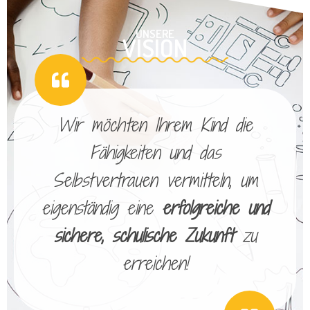
UNSERE
VISION
Wir möchten Ihrem Kind die
Fähigkeiten und das
Selbstvertrauen vermitteln, um
eigenständig eine
erfolgreiche und
sichere, schulische Zukunft
zu
erreichen!