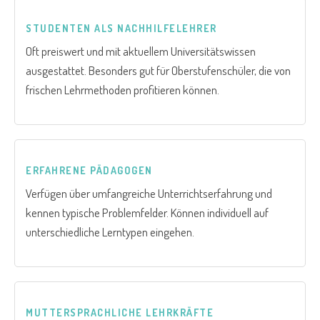
STUDENTEN ALS NACHHILFELEHRER
Oft preiswert und mit aktuellem Universitätswissen
ausgestattet. Besonders gut für Oberstufenschüler, die von
frischen Lehrmethoden profitieren können.
ERFAHRENE PÄDAGOGEN
Verfügen über umfangreiche Unterrichtserfahrung und
kennen typische Problemfelder. Können individuell auf
unterschiedliche Lerntypen eingehen.
MUTTERSPRACHLICHE LEHRKRÄFTE