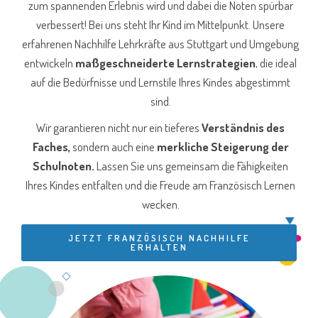
zum spannenden Erlebnis wird und dabei die Noten spürbar
verbessert! Bei uns steht Ihr Kind im Mittelpunkt. Unsere
erfahrenen Nachhilfe Lehrkräfte aus Stuttgart und Umgebung
entwickeln
maßgeschneiderte Lernstrategien
, die ideal
auf die Bedürfnisse und Lernstile Ihres Kindes abgestimmt
sind.
Wir garantieren nicht nur ein tieferes
Verständnis des
Faches,
sondern auch eine
merkliche Steigerung der
Schulnoten.
Lassen Sie uns gemeinsam die Fähigkeiten
Ihres Kindes entfalten und die Freude am Französisch Lernen
wecken.
JETZT FRANZÖSISCH NACHHILFE
ERHALTEN