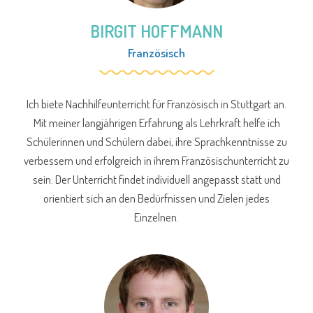
BIRGIT HOFFMANN
Französisch
Ich biete Nachhilfeunterricht für Französisch in Stuttgart an.
Mit meiner langjährigen Erfahrung als Lehrkraft helfe ich
Schülerinnen und Schülern dabei, ihre Sprachkenntnisse zu
verbessern und erfolgreich in ihrem Französischunterricht zu
sein. Der Unterricht findet individuell angepasst statt und
orientiert sich an den Bedürfnissen und Zielen jedes
Einzelnen.