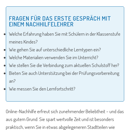
FRAGEN FÜR DAS ERSTE GESPRÄCH MIT
EINEM NACHHILFELEHRER
Welche Erfahrung haben Sie mit Schülern in der Klassenstufe
meines Kindes?
Wie gehen Sie auf unterschiedliche Lerntypen ein?
Welche Materialien verwenden Sie im Unterricht?
Wie stellen Sie die Verbindung zum aktuellen Schulstoff her?
Bieten Sie auch Unterstützung bei der Prüfungsvorbereitung
an?
Wie messen Sie den Lernfortschritt?
Online-Nachhilfe erfreut sich zunehmender Beliebtheit – und das
aus gutem Grund. Sie spart wertvolle Zeit und ist besonders
praktisch, wenn Sie in etwas abgelegeneren Stadtteilen wie