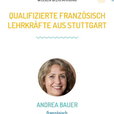
QUALIFIZIERTE FRANZÖSISCH
LEHRKRÄFTE AUS STUTTGART
ANDREA BAUER
Französisch