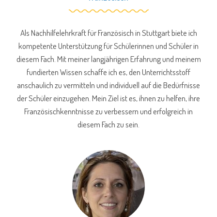
Als Nachhilfelehrkraft für Französisch in Stuttgart biete ich
kompetente Unterstützung für Schülerinnen und Schüler in
diesem Fach. Mit meiner langjährigen Erfahrung und meinem
fundierten Wissen schaffe ich es, den Unterrichtsstoff
anschaulich zu vermitteln und individuell auf die Bedürfnisse
der Schüler einzugehen. Mein Ziel ist es, ihnen zu helfen, ihre
Französischkenntnisse zu verbessern und erfolgreich in
diesem Fach zu sein.