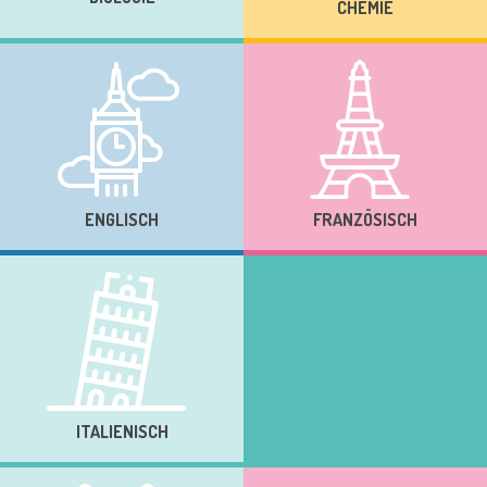
CHEMIE
ENGLISCH
FRANZÖSISCH
ITALIENISCH