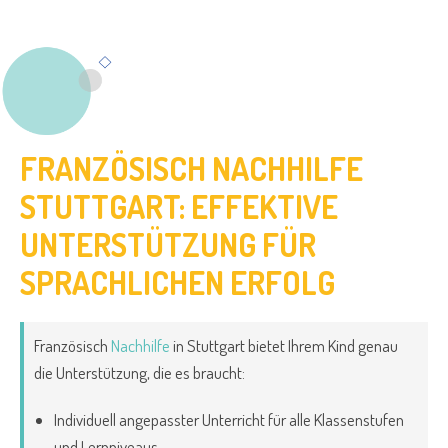
FRANZÖSISCH NACHHILFE
STUTTGART: EFFEKTIVE
UNTERSTÜTZUNG FÜR
SPRACHLICHEN ERFOLG
Französisch
Nachhilfe
in Stuttgart bietet Ihrem Kind genau
die Unterstützung, die es braucht:
Individuell angepasster Unterricht für alle Klassenstufen
und Lernniveaus