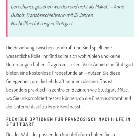
Lernchance gesehen werden und nicht als Makel.“ – Anne
Dubois, Französischlehrerin mit 15 Jahren
Nachhilfeerfahrung in Stuttgart
Die Beziehung zwischen Lehrkraft und Kind spielt eine
wesentliche Rolle. Ihr Kind sollte sich wohlfühlen und keine
Hemmungen haben, Fragen zu stellen. Viele Anbieter in Stuttgart
bieten eine kostenlose Probestunde an – nutzen Sie diese
Gelegenheit, um die Lehrkraft kennenzulernen. Das ist
besonders praktisch in zentralen Bezirken wie Stuttgart-Mitte,
wo Sie unkompliziert testen können, ob die Chemie stimmt und
der Unterrichtsstil zu Ihrem Kind passt.
FLEXIBLE OPTIONEN FÜR FRANZÖSISCH NACHHILFE IN
STUTTGART
Bei der Wahl der passenden Nachhilfeform haben Sie in