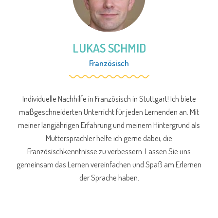
LUKAS SCHMID
Französisch
Individuelle Nachhilfe in Französisch in Stuttgart! Ich biete
maßgeschneiderten Unterricht für jeden Lernenden an. Mit
meiner langjährigen Erfahrung und meinem Hintergrund als
Muttersprachler helfe ich gerne dabei, die
Französischkenntnisse zu verbessern. Lassen Sie uns
gemeinsam das Lernen vereinfachen und Spaß am Erlernen
der Sprache haben.