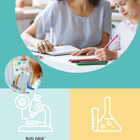
BIOLOGIE