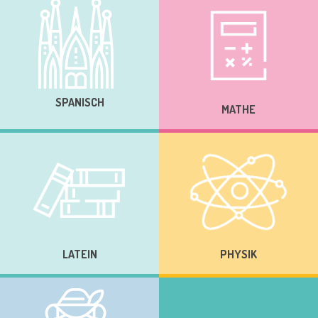
SPANISCH
MATHE
LATEIN
PHYSIK