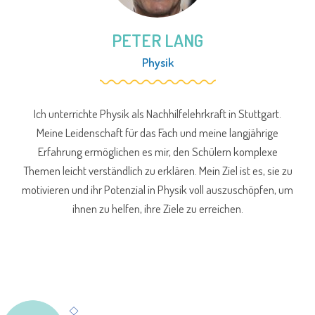
PETER LANG
Physik
Ich unterrichte Physik als Nachhilfelehrkraft in Stuttgart.
Meine Leidenschaft für das Fach und meine langjährige
Erfahrung ermöglichen es mir, den Schülern komplexe
Themen leicht verständlich zu erklären. Mein Ziel ist es, sie zu
motivieren und ihr Potenzial in Physik voll auszuschöpfen, um
ihnen zu helfen, ihre Ziele zu erreichen.