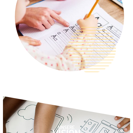
UNSERE