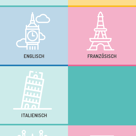
ENGLISCH
FRANZÖSISCH
ITALIENISCH