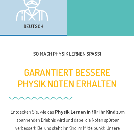
DEUTSCH
SO MACH PHYSIK LERNEN SPASS!
GARANTIERT BESSERE
PHYSIK NOTEN ERHALTEN
Entdecken Sie, wie das
Physik Lernen in für Ihr Kind
zum
spannenden Erlebnis wird und dabei die Noten spürbar
verbessert! Bei uns steht Ihr Kind im Mittelpunkt. Unsere