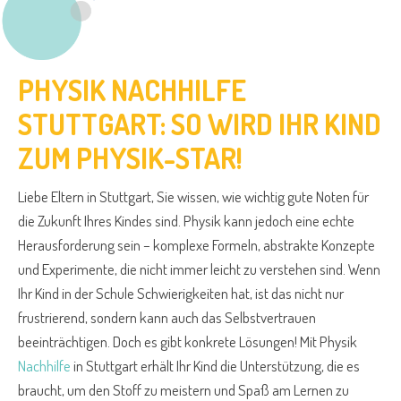
PHYSIK NACHHILFE
STUTTGART: SO WIRD IHR KIND
ZUM PHYSIK-STAR!
Liebe Eltern in Stuttgart, Sie wissen, wie wichtig gute Noten für
die Zukunft Ihres Kindes sind. Physik kann jedoch eine echte
Herausforderung sein – komplexe Formeln, abstrakte Konzepte
und Experimente, die nicht immer leicht zu verstehen sind. Wenn
Ihr Kind in der Schule Schwierigkeiten hat, ist das nicht nur
frustrierend, sondern kann auch das Selbstvertrauen
beeinträchtigen. Doch es gibt konkrete Lösungen! Mit Physik
Nachhilfe
in Stuttgart erhält Ihr Kind die Unterstützung, die es
braucht, um den Stoff zu meistern und Spaß am Lernen zu