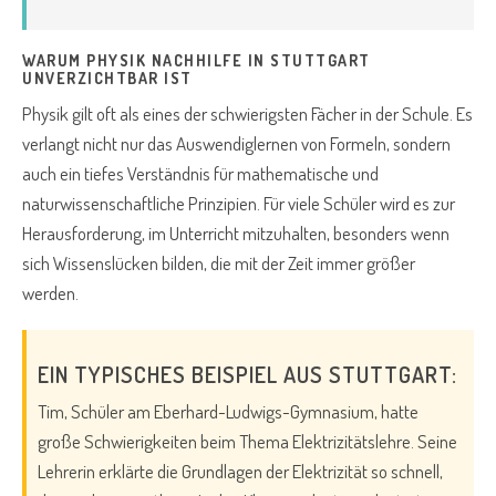
WARUM PHYSIK NACHHILFE IN STUTTGART
UNVERZICHTBAR IST
Physik gilt oft als eines der schwierigsten Fächer in der Schule. Es
verlangt nicht nur das Auswendiglernen von Formeln, sondern
auch ein tiefes Verständnis für mathematische und
naturwissenschaftliche Prinzipien. Für viele Schüler wird es zur
Herausforderung, im Unterricht mitzuhalten, besonders wenn
sich Wissenslücken bilden, die mit der Zeit immer größer
werden.
EIN TYPISCHES BEISPIEL AUS STUTTGART:
Tim, Schüler am Eberhard-Ludwigs-Gymnasium, hatte
große Schwierigkeiten beim Thema Elektrizitätslehre. Seine
Lehrerin erklärte die Grundlagen der Elektrizität so schnell,