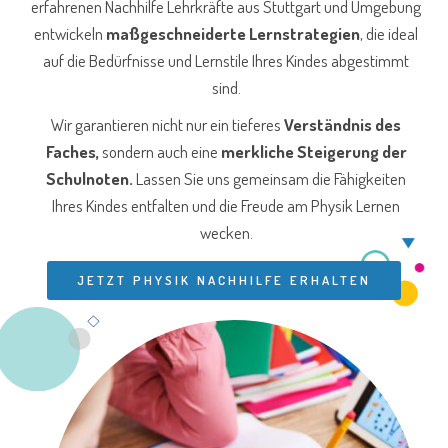
erfahrenen Nachhilfe Lehrkräfte aus Stuttgart und Umgebung
entwickeln
maßgeschneiderte Lernstrategien
, die ideal
auf die Bedürfnisse und Lernstile Ihres Kindes abgestimmt
sind.
Wir garantieren nicht nur ein tieferes
Verständnis des
Faches,
sondern auch eine
merkliche Steigerung der
Schulnoten.
Lassen Sie uns gemeinsam die Fähigkeiten
Ihres Kindes entfalten und die Freude am Physik Lernen
wecken.
JETZT PHYSIK NACHHILFE ERHALTEN