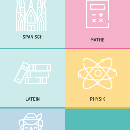
SPANISCH
MATHE
LATEIN
PHYSIK