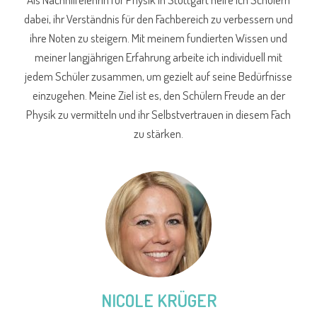
dabei, ihr Verständnis für den Fachbereich zu verbessern und
ihre Noten zu steigern. Mit meinem fundierten Wissen und
meiner langjährigen Erfahrung arbeite ich individuell mit
jedem Schüler zusammen, um gezielt auf seine Bedürfnisse
einzugehen. Meine Ziel ist es, den Schülern Freude an der
Physik zu vermitteln und ihr Selbstvertrauen in diesem Fach
zu stärken.
NICOLE KRÜGER