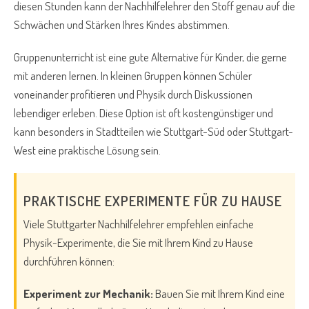
diesen Stunden kann der Nachhilfelehrer den Stoff genau auf die
Schwächen und Stärken Ihres Kindes abstimmen.
Gruppenunterricht ist eine gute Alternative für Kinder, die gerne
mit anderen lernen. In kleinen Gruppen können Schüler
voneinander profitieren und Physik durch Diskussionen
lebendiger erleben. Diese Option ist oft kostengünstiger und
kann besonders in Stadtteilen wie Stuttgart-Süd oder Stuttgart-
West eine praktische Lösung sein.
PRAKTISCHE EXPERIMENTE FÜR ZU HAUSE
Viele Stuttgarter Nachhilfelehrer empfehlen einfache
Physik-Experimente, die Sie mit Ihrem Kind zu Hause
durchführen können:
Experiment zur Mechanik:
Bauen Sie mit Ihrem Kind eine