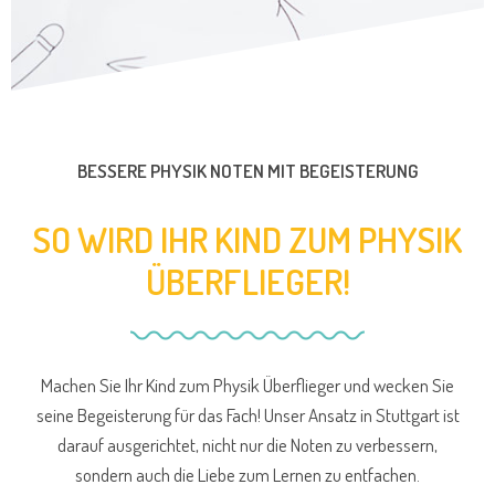
BESSERE PHYSIK NOTEN MIT BEGEISTERUNG
SO WIRD IHR KIND ZUM PHYSIK
ÜBERFLIEGER!
Machen Sie Ihr Kind zum Physik Überflieger und wecken Sie
seine Begeisterung für das Fach! Unser Ansatz in Stuttgart ist
darauf ausgerichtet, nicht nur die Noten zu verbessern,
sondern auch die Liebe zum Lernen zu entfachen.