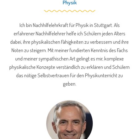
Physik
Ich bin Nachhilfelehrkraft für Physik in Stuttgart. Als
erfahrener Nachhilfelehrer helfe ich Schülern jeden Alters
dabei, ihre physikalischen Fähigkeiten zu verbessern und ihre
Noten zu steigern. Mit meiner fundierten Kenntnis des Fachs
und meiner sympathischen Art gelingt es mir, komplexe
physikalische Konzepte verständlich zu erklären und Schülern
das nötige Selbstvertrauen für den Physikunterricht zu
geben.