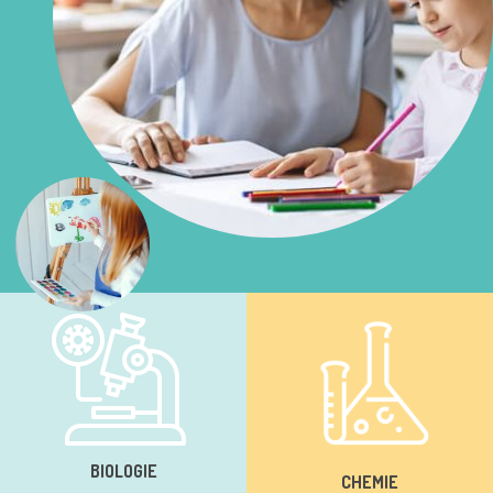
BIOLOGIE
CHEMIE