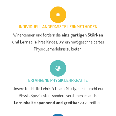
INDIVIDUELL ANGEPASSTE LERNMETHODEN
Wir erkennen und fördern die
einzigartigen Stärken
und Lernstile
Ihres Kindes, um ein maßgeschneidertes
Physik Lernerlebnis zu bieten.
ERFAHRENE PHYSIK LEHRKRÄFTE
Unsere Nachhilfe Lehrkräfte aus Stuttgart sind nicht nur
Physik Spezialisten, sondern verstehen es auch,
Lerninhalte spannend und greifbar
zu vermitteln.