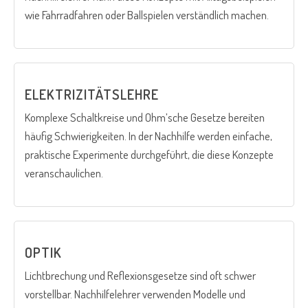
wie Fahrradfahren oder Ballspielen verständlich machen.
ELEKTRIZITÄTSLEHRE
Komplexe Schaltkreise und Ohm’sche Gesetze bereiten
häufig Schwierigkeiten. In der Nachhilfe werden einfache,
praktische Experimente durchgeführt, die diese Konzepte
veranschaulichen.
OPTIK
Lichtbrechung und Reflexionsgesetze sind oft schwer
vorstellbar. Nachhilfelehrer verwenden Modelle und