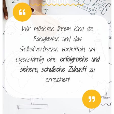
VISION
Wir möchten Ihrem Kind die
Fähigkeiten und das
Selbstvertrauen vermitteln, um
eigenständig eine
erfolgreiche und
sichere, schulische Zukunft
zu
erreichen!