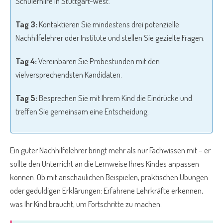
Schülerhilfe in Stuttgart-West.
Tag 3:
Kontaktieren Sie mindestens drei potenzielle
Nachhilfelehrer oder Institute und stellen Sie gezielte Fragen.
Tag 4:
Vereinbaren Sie Probestunden mit den
vielversprechendsten Kandidaten.
Tag 5:
Besprechen Sie mit Ihrem Kind die Eindrücke und
treffen Sie gemeinsam eine Entscheidung.
Ein guter Nachhilfelehrer bringt mehr als nur Fachwissen mit – er
sollte den Unterricht an die Lernweise Ihres Kindes anpassen
können. Ob mit anschaulichen Beispielen, praktischen Übungen
oder geduldigen Erklärungen: Erfahrene Lehrkräfte erkennen,
was Ihr Kind braucht, um Fortschritte zu machen.