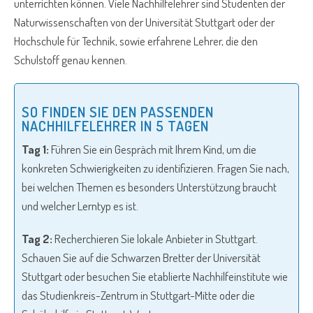
unterrichten können. Viele Nachhilfelehrer sind Studenten der
Naturwissenschaften von der Universität Stuttgart oder der
Hochschule für Technik, sowie erfahrene Lehrer, die den
Schulstoff genau kennen.
SO FINDEN SIE DEN PASSENDEN
NACHHILFELEHRER IN 5 TAGEN
Tag 1:
Führen Sie ein Gespräch mit Ihrem Kind, um die
konkreten Schwierigkeiten zu identifizieren. Fragen Sie nach,
bei welchen Themen es besonders Unterstützung braucht
und welcher Lerntyp es ist.
Tag 2:
Recherchieren Sie lokale Anbieter in Stuttgart.
Schauen Sie auf die Schwarzen Bretter der Universität
Stuttgart oder besuchen Sie etablierte Nachhilfeinstitute wie
das Studienkreis-Zentrum in Stuttgart-Mitte oder die