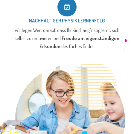
NACHHALTIGER PHYSIK LERNERFOLG
Wir legen Wert darauf, dass Ihr Kind langfristig lernt, sich
selbst zu motivieren und
Freude am eigenständigen
Erkunden
des Faches findet.