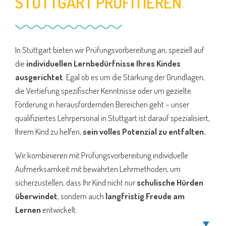
STUTTGART PROFITIEREN
In Stuttgart bieten wir Prüfungsvorbereitung an, speziell auf
die
individuellen Lernbedürfnisse Ihres Kindes
ausgerichtet
. Egal ob es um die Stärkung der Grundlagen,
die Vertiefung spezifischer Kenntnisse oder um gezielte
Förderung in herausfordernden Bereichen geht – unser
qualifiziertes Lehrpersonal in Stuttgart ist darauf spezialisiert,
Ihrem Kind zu helfen,
sein volles Potenzial zu entfalten.
Wir kombinieren mit Prüfungsvorbereitung individuelle
Aufmerksamkeit mit bewährten Lehrmethoden, um
sicherzustellen, dass Ihr Kind nicht nur
schulische Hürden
überwindet
, sondern auch
langfristig Freude am
Lernen
entwickelt.