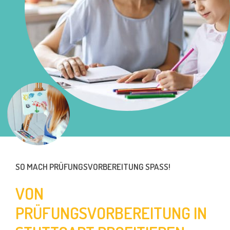
SO MACH PRÜFUNGSVORBEREITUNG SPASS!
VON
PRÜFUNGSVORBEREITUNG IN