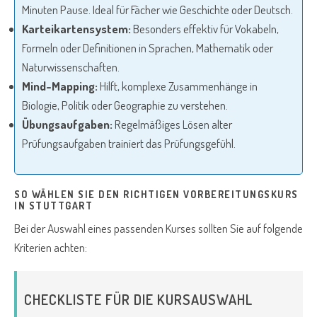
Minuten Pause. Ideal für Fächer wie Geschichte oder Deutsch.
Karteikartensystem:
Besonders effektiv für Vokabeln,
Formeln oder Definitionen in Sprachen, Mathematik oder
Naturwissenschaften.
Mind-Mapping:
Hilft, komplexe Zusammenhänge in
Biologie, Politik oder Geographie zu verstehen.
Übungsaufgaben:
Regelmäßiges Lösen alter
Prüfungsaufgaben trainiert das Prüfungsgefühl.
SO WÄHLEN SIE DEN RICHTIGEN VORBEREITUNGSKURS
IN STUTTGART
Bei der Auswahl eines passenden Kurses sollten Sie auf folgende
Kriterien achten:
CHECKLISTE FÜR DIE KURSAUSWAHL