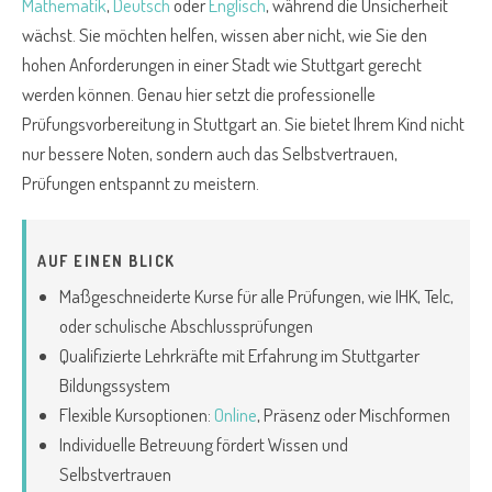
Mathematik
,
Deutsch
oder
Englisch
, während die Unsicherheit
wächst. Sie möchten helfen, wissen aber nicht, wie Sie den
hohen Anforderungen in einer Stadt wie Stuttgart gerecht
werden können. Genau hier setzt die professionelle
Prüfungsvorbereitung in Stuttgart an. Sie bietet Ihrem Kind nicht
nur bessere Noten, sondern auch das Selbstvertrauen,
Prüfungen entspannt zu meistern.
AUF EINEN BLICK
Maßgeschneiderte Kurse für alle Prüfungen, wie IHK, Telc,
oder schulische Abschlussprüfungen
Qualifizierte Lehrkräfte mit Erfahrung im Stuttgarter
Bildungssystem
Flexible Kursoptionen:
Online
, Präsenz oder Mischformen
Individuelle Betreuung fördert Wissen und
Selbstvertrauen