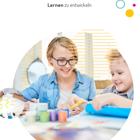
Lernen
zu entwickeln.