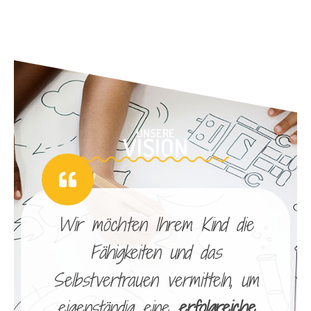
UNSERE
VISION
Wir möchten Ihrem Kind die
Fähigkeiten und das
Selbstvertrauen vermitteln, um
eigenständig eine
erfolgreiche