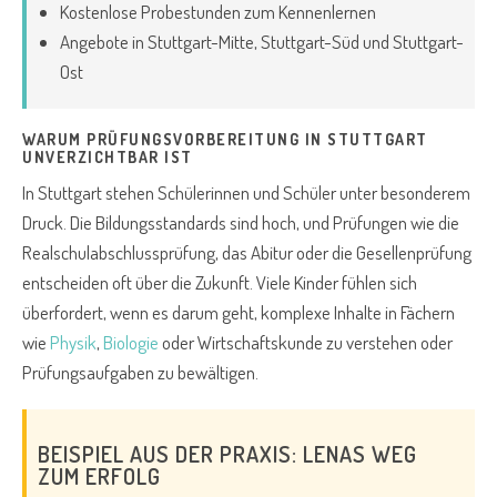
Kostenlose Probestunden zum Kennenlernen
Angebote in Stuttgart-Mitte, Stuttgart-Süd und Stuttgart-
Ost
WARUM PRÜFUNGSVORBEREITUNG IN STUTTGART
UNVERZICHTBAR IST
In Stuttgart stehen Schülerinnen und Schüler unter besonderem
Druck. Die Bildungsstandards sind hoch, und Prüfungen wie die
Realschulabschlussprüfung, das Abitur oder die Gesellenprüfung
entscheiden oft über die Zukunft. Viele Kinder fühlen sich
überfordert, wenn es darum geht, komplexe Inhalte in Fächern
wie
Physik
,
Biologie
oder Wirtschaftskunde zu verstehen oder
Prüfungsaufgaben zu bewältigen.
BEISPIEL AUS DER PRAXIS: LENAS WEG
ZUM ERFOLG