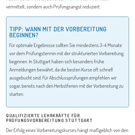
vermittelt, sondern auch Prüfungsangst reduziert.
TIPP: WANN MIT DER VORBEREITUNG
BEGINNEN?
Für optimale Ergebnisse sollten Sie mindestens 3-4 Monate
vor dem Prüfungstermin mit der strukturierten Vorbereitung
beginnen. In Stuttgart haben sich besonders frühe
Anmeldungen bewährt, da die besten Kurse oft schnell
ausgebucht sind. Für Abschlussprüfungen empfehlen wir
sogar, bereits nach den Herbstferien mit der Vorbereitung zu
starten.
QUALIFIZIERTE LEHRKRÄFTE FÜR
PRÜFUNGSVORBEREITUNG STUTTGART
Der Erfolg eines Vorbereitungskurses hängt maßgeblich von den