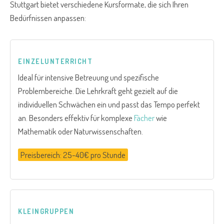
Stuttgart bietet verschiedene Kursformate, die sich Ihren
Bedürfnissen anpassen:
EINZELUNTERRICHT
Ideal für intensive Betreuung und spezifische
Problembereiche. Die Lehrkraft geht gezielt auf die
individuellen Schwächen ein und passt das Tempo perfekt
an. Besonders effektiv für komplexe
Fächer
wie
Mathematik oder Naturwissenschaften.
Preisbereich: 25-40€ pro Stunde
KLEINGRUPPEN