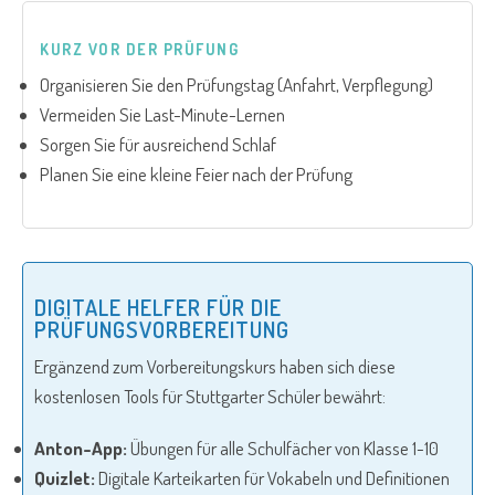
KURZ VOR DER PRÜFUNG
Organisieren Sie den Prüfungstag (Anfahrt, Verpflegung)
Vermeiden Sie Last-Minute-Lernen
Sorgen Sie für ausreichend Schlaf
Planen Sie eine kleine Feier nach der Prüfung
DIGITALE HELFER FÜR DIE
PRÜFUNGSVORBEREITUNG
Ergänzend zum Vorbereitungskurs haben sich diese
kostenlosen Tools für Stuttgarter Schüler bewährt:
Anton-App:
Übungen für alle Schulfächer von Klasse 1-10
Quizlet:
Digitale Karteikarten für Vokabeln und Definitionen