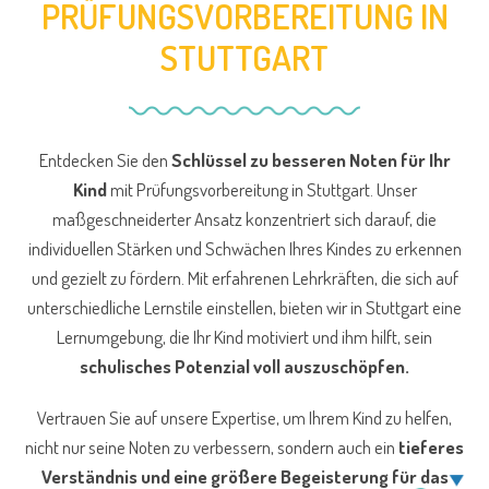
PRÜFUNGSVORBEREITUNG IN
STUTTGART
Entdecken Sie den
Schlüssel zu besseren Noten für Ihr
Kind
mit Prüfungsvorbereitung in Stuttgart. Unser
maßgeschneiderter Ansatz konzentriert sich darauf, die
individuellen Stärken und Schwächen Ihres Kindes zu erkennen
und gezielt zu fördern. Mit erfahrenen Lehrkräften, die sich auf
unterschiedliche Lernstile einstellen, bieten wir in Stuttgart eine
Lernumgebung, die Ihr Kind motiviert und ihm hilft, sein
schulisches Potenzial voll auszuschöpfen.
Vertrauen Sie auf unsere Expertise, um Ihrem Kind zu helfen,
nicht nur seine Noten zu verbessern, sondern auch ein
tieferes
Verständnis und eine größere Begeisterung für das