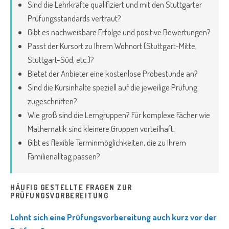
Sind die Lehrkräfte qualifiziert und mit den Stuttgarter
Prüfungsstandards vertraut?
Gibt es nachweisbare Erfolge und positive Bewertungen?
Passt der Kursort zu Ihrem Wohnort (Stuttgart-Mitte,
Stuttgart-Süd, etc.)?
Bietet der Anbieter eine kostenlose Probestunde an?
Sind die Kursinhalte speziell auf die jeweilige Prüfung
zugeschnitten?
Wie groß sind die Lerngruppen? Für komplexe Fächer wie
Mathematik sind kleinere Gruppen vorteilhaft.
Gibt es flexible Terminmöglichkeiten, die zu Ihrem
Familienalltag passen?
HÄUFIG GESTELLTE FRAGEN ZUR
PRÜFUNGSVORBEREITUNG
Lohnt sich eine Prüfungsvorbereitung auch kurz vor der