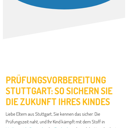
PRÜFUNGSVORBEREITUNG
STUTTGART: SO SICHERN SIE
DIE ZUKUNFT IHRES KINDES
Liebe Eltern aus Stuttgart, Sie kennen das sicher: Die
Prüfungszeit naht, und Ihr Kind kämpft mit dem Stoff in