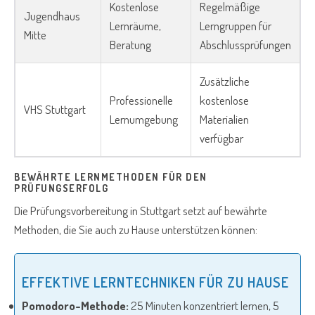
Kostenlose
Regelmäßige
Jugendhaus
Lernräume,
Lerngruppen für
Mitte
Beratung
Abschlussprüfungen
Zusätzliche
Professionelle
kostenlose
VHS Stuttgart
Lernumgebung
Materialien
verfügbar
BEWÄHRTE LERNMETHODEN FÜR DEN
PRÜFUNGSERFOLG
Die Prüfungsvorbereitung in Stuttgart setzt auf bewährte
Methoden, die Sie auch zu Hause unterstützen können:
EFFEKTIVE LERNTECHNIKEN FÜR ZU HAUSE
Pomodoro-Methode:
25 Minuten konzentriert lernen, 5