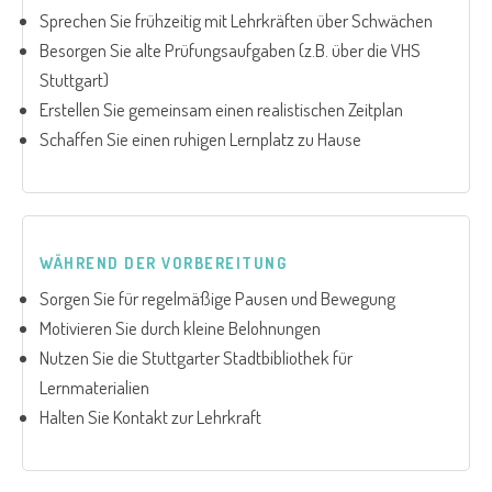
Sprechen Sie frühzeitig mit Lehrkräften über Schwächen
Besorgen Sie alte Prüfungsaufgaben (z.B. über die VHS
Stuttgart)
Erstellen Sie gemeinsam einen realistischen Zeitplan
Schaffen Sie einen ruhigen Lernplatz zu Hause
WÄHREND DER VORBEREITUNG
Sorgen Sie für regelmäßige Pausen und Bewegung
Motivieren Sie durch kleine Belohnungen
Nutzen Sie die Stuttgarter Stadtbibliothek für
Lernmaterialien
Halten Sie Kontakt zur Lehrkraft