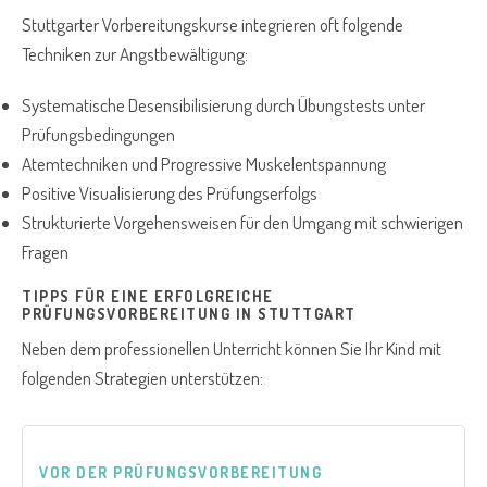
Stuttgarter Vorbereitungskurse integrieren oft folgende
Techniken zur Angstbewältigung:
Systematische Desensibilisierung durch Übungstests unter
Prüfungsbedingungen
Atemtechniken und Progressive Muskelentspannung
Positive Visualisierung des Prüfungserfolgs
Strukturierte Vorgehensweisen für den Umgang mit schwierigen
Fragen
TIPPS FÜR EINE ERFOLGREICHE
PRÜFUNGSVORBEREITUNG IN STUTTGART
Neben dem professionellen Unterricht können Sie Ihr Kind mit
folgenden Strategien unterstützen:
VOR DER PRÜFUNGSVORBEREITUNG