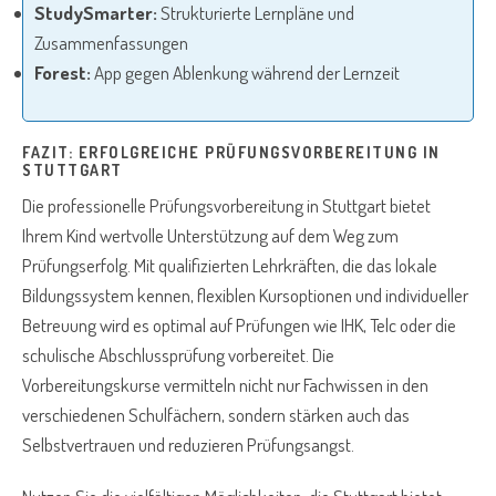
StudySmarter:
Strukturierte Lernpläne und
Zusammenfassungen
Forest:
App gegen Ablenkung während der Lernzeit
FAZIT: ERFOLGREICHE PRÜFUNGSVORBEREITUNG IN
STUTTGART
Die professionelle Prüfungsvorbereitung in Stuttgart bietet
Ihrem Kind wertvolle Unterstützung auf dem Weg zum
Prüfungserfolg. Mit qualifizierten Lehrkräften, die das lokale
Bildungssystem kennen, flexiblen Kursoptionen und individueller
Betreuung wird es optimal auf Prüfungen wie IHK, Telc oder die
schulische Abschlussprüfung vorbereitet. Die
Vorbereitungskurse vermitteln nicht nur Fachwissen in den
verschiedenen Schulfächern, sondern stärken auch das
Selbstvertrauen und reduzieren Prüfungsangst.