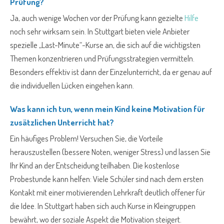
Prüfung?
Ja, auch wenige Wochen vor der Prüfung kann gezielte
Hilfe
noch sehr wirksam sein. In Stuttgart bieten viele Anbieter
spezielle „Last-Minute“-Kurse an, die sich auf die wichtigsten
Themen konzentrieren und Prüfungsstrategien vermitteln.
Besonders effektiv ist dann der Einzelunterricht, da er genau auf
die individuellen Lücken eingehen kann.
Was kann ich tun, wenn mein Kind keine Motivation für
zusätzlichen Unterricht hat?
Ein häufiges Problem! Versuchen Sie, die Vorteile
herauszustellen (bessere Noten, weniger Stress) und lassen Sie
Ihr Kind an der Entscheidung teilhaben. Die kostenlose
Probestunde kann helfen: Viele Schüler sind nach dem ersten
Kontakt mit einer motivierenden Lehrkraft deutlich offener für
die Idee. In Stuttgart haben sich auch Kurse in Kleingruppen
bewährt, wo der soziale Aspekt die Motivation steigert.