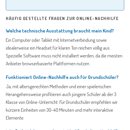
HÄUFIG GESTELLTE FRAGEN ZUR ONLINE-NACHHILFE
Welche technische Ausstattung braucht mein Kind?
Ein Computer oder Tablet mit Internetverbindung sowie
idealerweise ein Headset für klaren Ton reichen völlig aus.
Spezielle Software muss nicht installiert werden, da die meisten
Anbieter browserbasierte Plattformen nutzen.
Funktioniert Online-Nachhilfe auch für Grundschüler?
Ja, mit altersgerechten Methoden und einer spielerischen
Herangehensweise profitieren auch jüngere Schüler ab der 3.
Klasse von Online-Unterricht. Für Grundschüler empfehlen wir
kürzere Einheiten von 30-40 Minuten und mehr interaktive
Elemente.