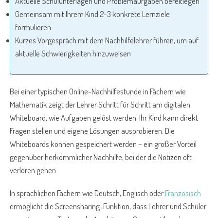
Aktuelle Schulunterlagen und Problemaufgaben bereitlegen
Gemeinsam mit Ihrem Kind 2-3 konkrete Lernziele
formulieren
Kurzes Vorgespräch mit dem Nachhilfelehrer führen, um auf
aktuelle Schwierigkeiten hinzuweisen
Bei einer typischen Online-Nachhilfestunde in Fächern wie
Mathematik zeigt der Lehrer Schritt für Schritt am digitalen
Whiteboard, wie Aufgaben gelöst werden. Ihr Kind kann direkt
Fragen stellen und eigene Lösungen ausprobieren. Die
Whiteboards können gespeichert werden – ein großer Vorteil
gegenüber herkömmlicher Nachhilfe, bei der die Notizen oft
verloren gehen.
In sprachlichen Fächern wie Deutsch, Englisch oder
Französisch
ermöglicht die Screensharing-Funktion, dass Lehrer und Schüler