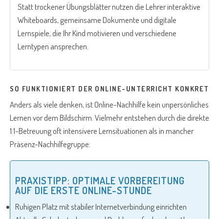
Statt trockener Übungsblätter nutzen die Lehrer interaktive
Whiteboards, gemeinsame Dokumente und digitale
Lernspiele, die Ihr Kind motivieren und verschiedene
Lerntypen ansprechen.
SO FUNKTIONIERT DER ONLINE-UNTERRICHT KONKRET
Anders als viele denken, ist Online-Nachhilfe kein unpersönliches
Lernen vor dem Bildschirm. Vielmehr entstehen durch die direkte
1:1-Betreuung oft intensivere Lernsituationen als in mancher
Präsenz-Nachhilfegruppe:
PRAXISTIPP: OPTIMALE VORBEREITUNG
AUF DIE ERSTE ONLINE-STUNDE
Ruhigen Platz mit stabiler Internetverbindung einrichten