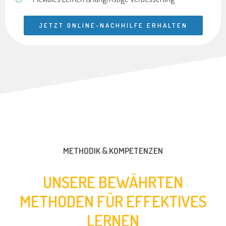
JETZT ONLINE-NACHHILFE ERHALTEN
METHODIK & KOMPETENZEN
UNSERE BEWÄHRTEN
METHODEN FÜR EFFEKTIVES
LERNEN