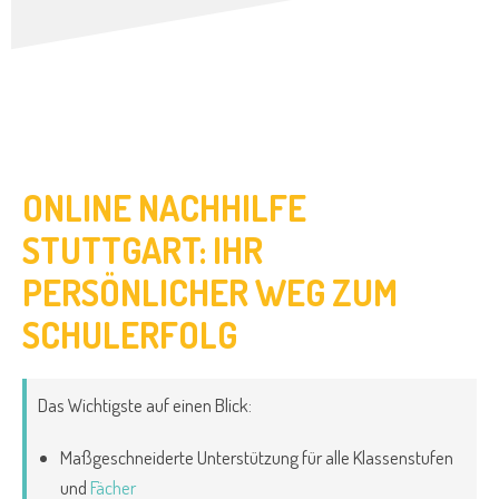
ONLINE NACHHILFE
STUTTGART: IHR
PERSÖNLICHER WEG ZUM
SCHULERFOLG
Das Wichtigste auf einen Blick:
Maßgeschneiderte Unterstützung für alle Klassenstufen
und
Fächer