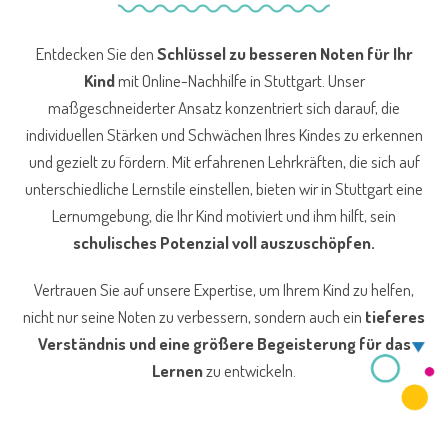
Entdecken Sie den
Schlüssel zu besseren Noten für Ihr
Kind
mit Online-Nachhilfe in Stuttgart. Unser
maßgeschneiderter Ansatz konzentriert sich darauf, die
individuellen Stärken und Schwächen Ihres Kindes zu erkennen
und gezielt zu fördern. Mit erfahrenen Lehrkräften, die sich auf
unterschiedliche Lernstile einstellen, bieten wir in Stuttgart eine
Lernumgebung, die Ihr Kind motiviert und ihm hilft, sein
schulisches Potenzial voll auszuschöpfen.
Vertrauen Sie auf unsere Expertise, um Ihrem Kind zu helfen,
nicht nur seine Noten zu verbessern, sondern auch ein
tieferes
Verständnis und eine größere Begeisterung für das
Lernen
zu entwickeln.