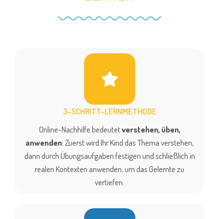
3-SCHRITT-LERNMETHODE
Online-Nachhilfe bedeutet
verstehen, üben,
anwenden
: Zuerst wird Ihr Kind das Thema verstehen,
dann durch Übungsaufgaben festigen und schließlich in
realen Kontexten anwenden, um das Gelernte zu
vertiefen.