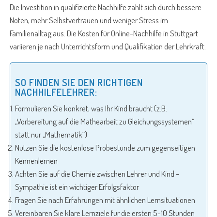
Die Investition in qualifizierte Nachhilfe zahlt sich durch bessere
Noten, mehr Selbstvertrauen und weniger Stress im
Familienalltag aus. Die Kosten für Online-Nachhilfe in Stuttgart
variieren je nach Unterrichtsform und Qualifikation der Lehrkraft.
SO FINDEN SIE DEN RICHTIGEN
NACHHILFELEHRER:
Formulieren Sie konkret, was Ihr Kind braucht (z.B.
„Vorbereitung auf die Mathearbeit zu Gleichungssystemen“
statt nur „Mathematik“)
Nutzen Sie die kostenlose Probestunde zum gegenseitigen
Kennenlernen
Achten Sie auf die Chemie zwischen Lehrer und Kind –
Sympathie ist ein wichtiger Erfolgsfaktor
Fragen Sie nach Erfahrungen mit ähnlichen Lernsituationen
Vereinbaren Sie klare Lernziele für die ersten 5-10 Stunden