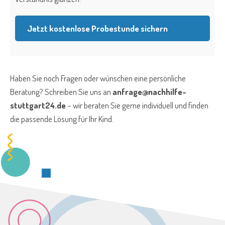
Jetzt kostenlose Probestunde sichern
Haben Sie noch Fragen oder wünschen eine persönliche
Beratung? Schreiben Sie uns an
anfrage@nachhilfe-
stuttgart24.de
– wir beraten Sie gerne individuell und finden
die passende Lösung für Ihr Kind.