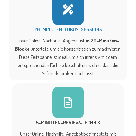
20-MINUTEN-FOKUS-SESSIONS
Unser Online-Nachhilfe-Angebot ist
in 20-Minuten-
Blöcke
unterteilt, um die Konzentration zu maximieren.
Diese Zeitspanne ist ideal, um sich intensiv mit dem
entsprechenden Fach zu beschäftigen, ohne dass die
Aufmerksamkeit nachlässt.
5-MINUTEN-REVIEW-TECHNIK
Unser Online-Nachhilfe-Angebot beginnt stets mit