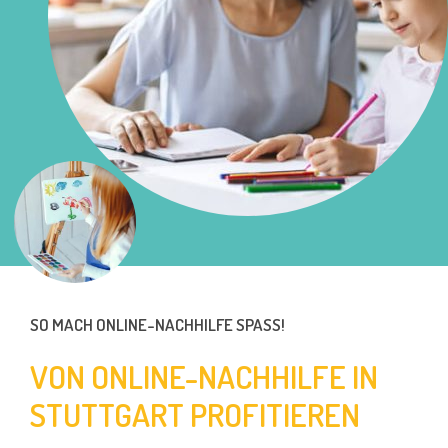
SO MACH ONLINE-NACHHILFE SPASS!
VON ONLINE-NACHHILFE IN
STUTTGART PROFITIEREN